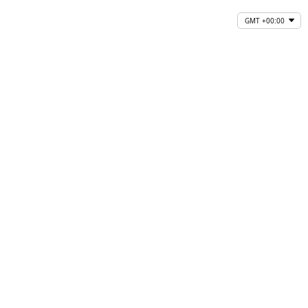
GMT +00:00