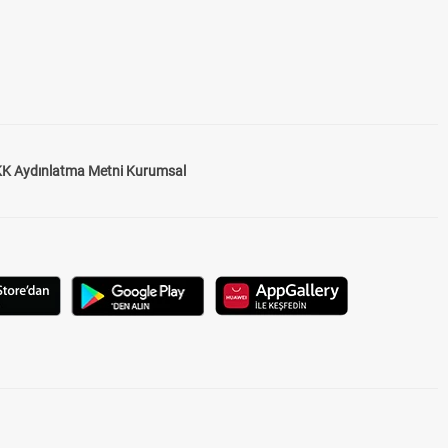
K Aydınlatma Metni Kurumsal