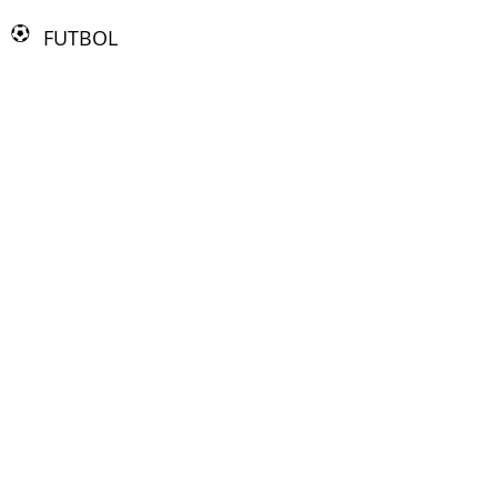
FUTBOL