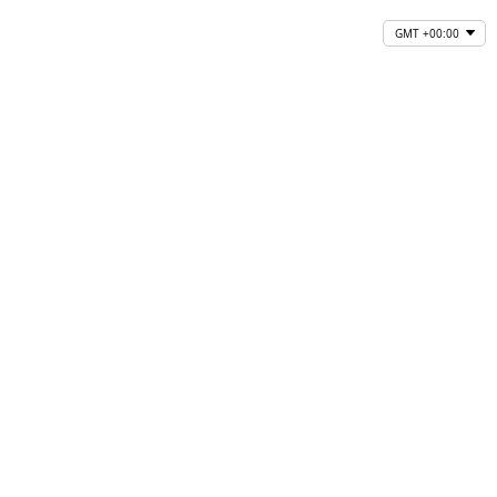
GMT +00:00