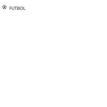
FUTBOL