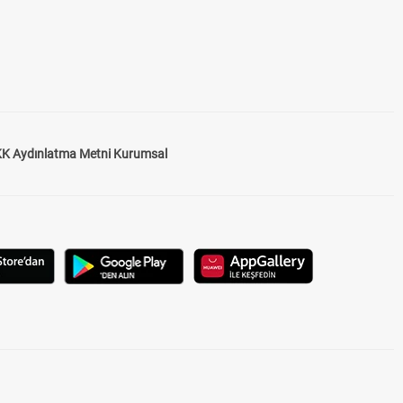
K Aydınlatma Metni Kurumsal