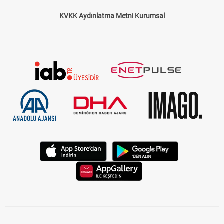
KVKK Aydınlatma Metni Kurumsal