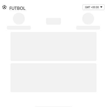
FUTBOL
GMT +00:00