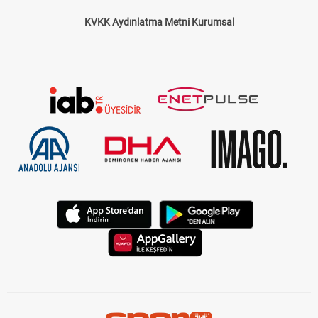
KVKK Aydınlatma Metni Kurumsal