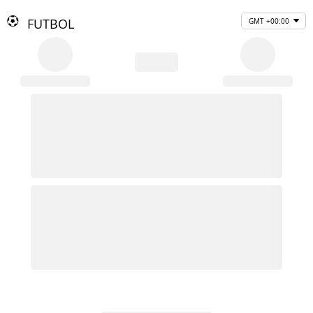
FUTBOL
GMT +00:00