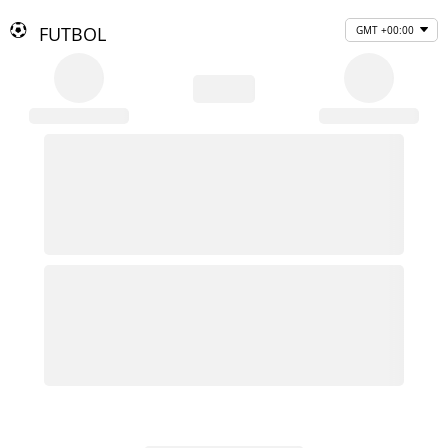
FUTBOL
GMT +00:00