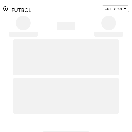
FUTBOL
GMT +00:00