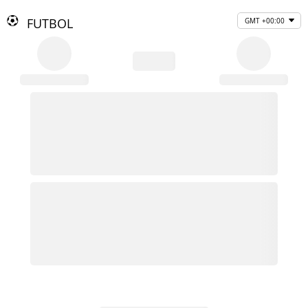
FUTBOL
GMT +00:00