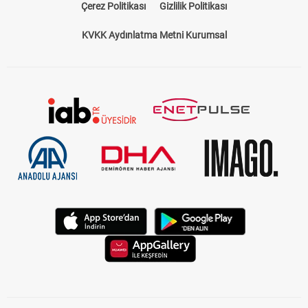
Çerez Politikası
Gizlilik Politikası
KVKK Aydınlatma Metni Kurumsal