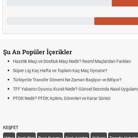
Şu An Popüler İçerikler
Hazırlık Maçı ve Dostluk Maçı Nedir? Resmî Maçlardan Farkları
Süper Lig Kaç Hafta ve Toplam Kaç Maç Oynanır?
Türkiye'de Transfer Dönemi Ne Zaman Başlıyor ve Bitiyor?
TFF Yabancı Oyuncu Kuralı Nedir? Güncel Sezonda Nasıl Uygulanı
PFDK Nedir? PFDK Açılımı, Görevleri ve Karar Süreci
KEŞFET