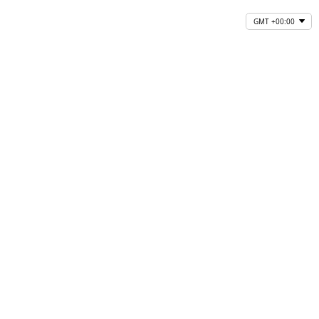
GMT +00:00