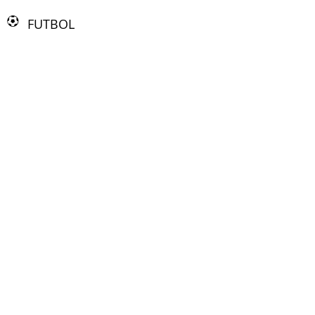
FUTBOL