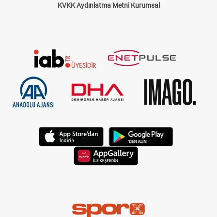
KVKK Aydınlatma Metni Kurumsal