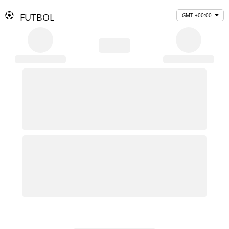
FUTBOL
GMT +00:00