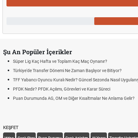
Şu An Popüler İçerikler
Süper Lig Kaç Hafta ve Toplam Kaç Maç Oynanır?
Türkiye'de Transfer Dönemi Ne Zaman Başlıyor ve Bitiyor?
TFF Yabancı Oyuncu Kuralı Nedir? Güncel Sezonda Nasıl Uygulanı
PFDK Nedir? PFDK Açılımı, Görevleri ve Karar Süreci
Puan Durumunda AG, OM ve Diğer Kısaltmalar Ne Anlama Gelir?
KEŞFET