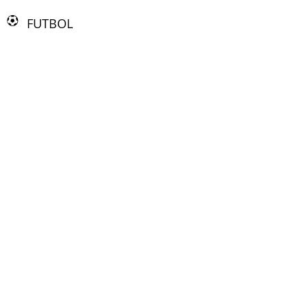
FUTBOL