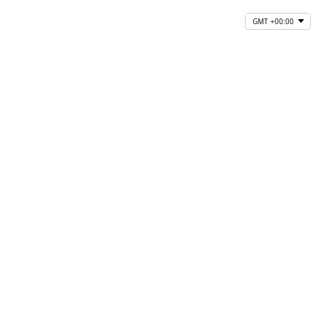
GMT +00:00