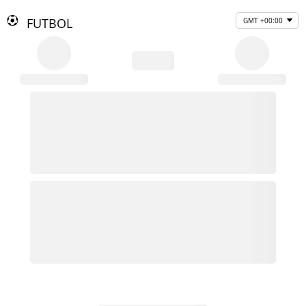
FUTBOL
GMT +00:00