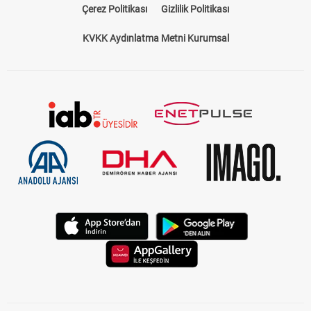
Çerez Politikası
Gizlilik Politikası
KVKK Aydınlatma Metni Kurumsal