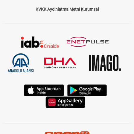
KVKK Aydınlatma Metni Kurumsal