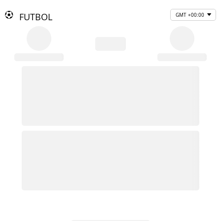
FUTBOL
GMT +00:00