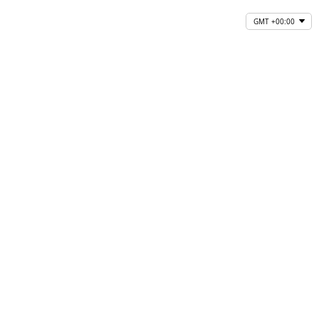
GMT +00:00