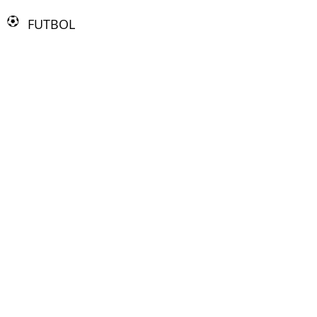
FUTBOL