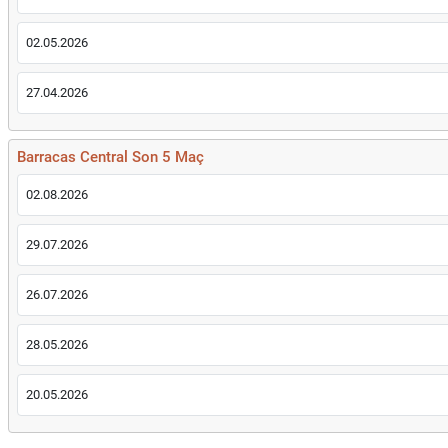
02.05.2026
27.04.2026
Barracas Central Son 5 Maç
02.08.2026
29.07.2026
26.07.2026
28.05.2026
20.05.2026