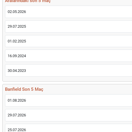
Aralarındaki son 5 maç
02.05.2026
29.07.2025
01.02.2025
16.09.2024
30.04.2023
Banfield Son 5 Maç
01.08.2026
29.07.2026
25.07.2026