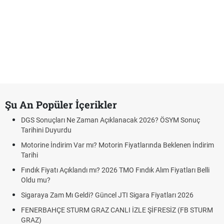
Şu An Popüler İçerikler
DGS Sonuçları Ne Zaman Açıklanacak 2026? ÖSYM Sonuç
Tarihini Duyurdu
Motorine İndirim Var mı? Motorin Fiyatlarında Beklenen İndirim
Tarihi
Fındık Fiyatı Açıklandı mı? 2026 TMO Fındık Alım Fiyatları Belli
Oldu mu?
Sigaraya Zam Mı Geldi? Güncel JTI Sigara Fiyatları 2026
FENERBAHÇE STURM GRAZ CANLI İZLE ŞİFRESİZ (FB STURM
GRAZ)