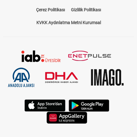
Çerez Politikası
Gizlilik Politikası
KVKK Aydınlatma Metni Kurumsal