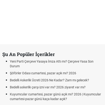
Şu An Popüler İçerikler
Yeni Parti Çerçeve Yasaya İmza Attı mı? Çerçeve Yasa Son
Durum
Şöförler Odası cumartesi, pazar açık mı? 2026
Bedelli Askerlik Ücreti 2026 Ne Kadar? Zam mı gelecek?
Bedelli askerlik çarşı izni var mı? 2026 ziyaret var mı?
Kuyumcular cumartesi, pazar günü açık mı? 2026 | Kuyumcular
cumartesi-pazar günü kaça kadar açık?