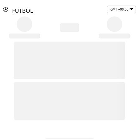
FUTBOL
GMT +00:00