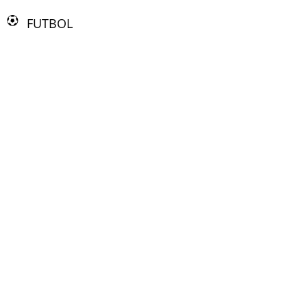
FUTBOL