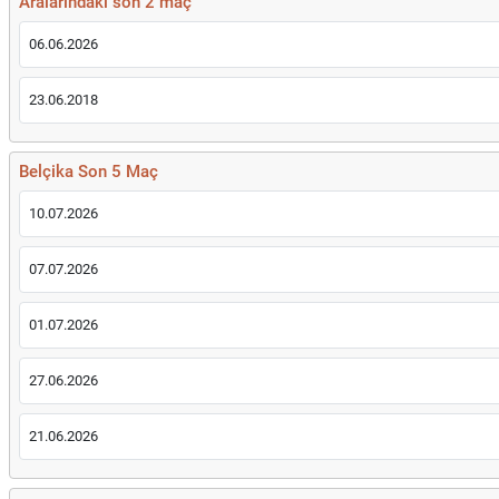
Aralarındaki son 2 maç
06.06.2026
23.06.2018
Belçika Son 5 Maç
10.07.2026
07.07.2026
01.07.2026
27.06.2026
21.06.2026