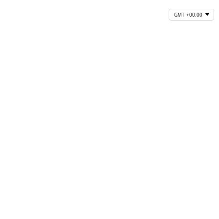
GMT +00:00