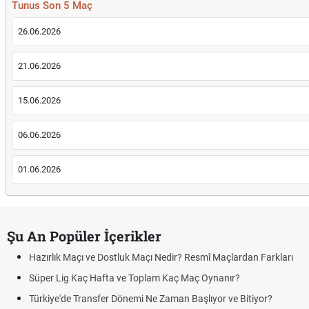
Tunus Son 5 Maç
26.06.2026
21.06.2026
15.06.2026
06.06.2026
01.06.2026
Şu An Popüler İçerikler
Hazırlık Maçı ve Dostluk Maçı Nedir? Resmî Maçlardan Farkları
Süper Lig Kaç Hafta ve Toplam Kaç Maç Oynanır?
Türkiye'de Transfer Dönemi Ne Zaman Başlıyor ve Bitiyor?