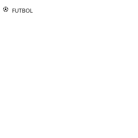
FUTBOL