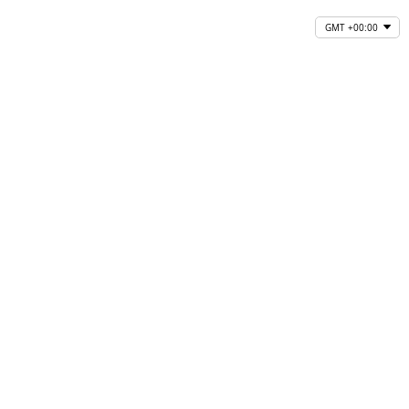
GMT +00:00