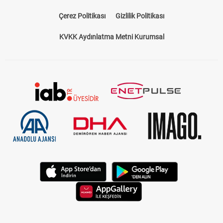
Çerez Politikası
Gizlilik Politikası
KVKK Aydınlatma Metni Kurumsal