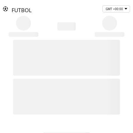
FUTBOL
GMT +00:00