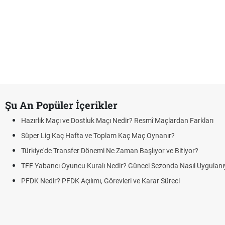
Şu An Popüler İçerikler
Hazırlık Maçı ve Dostluk Maçı Nedir? Resmî Maçlardan Farkları
Süper Lig Kaç Hafta ve Toplam Kaç Maç Oynanır?
Türkiye'de Transfer Dönemi Ne Zaman Başlıyor ve Bitiyor?
TFF Yabancı Oyuncu Kuralı Nedir? Güncel Sezonda Nasıl Uygulanı
PFDK Nedir? PFDK Açılımı, Görevleri ve Karar Süreci