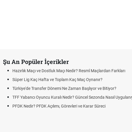
Şu An Popüler İçerikler
Hazırlık Maçı ve Dostluk Maçı Nedir? Resmî Maçlardan Farkları
Süper Lig Kaç Hafta ve Toplam Kaç Maç Oynanır?
Türkiye'de Transfer Dönemi Ne Zaman Başlıyor ve Bitiyor?
TFF Yabancı Oyuncu Kuralı Nedir? Güncel Sezonda Nasıl Uygulanı
PFDK Nedir? PFDK Açılımı, Görevleri ve Karar Süreci