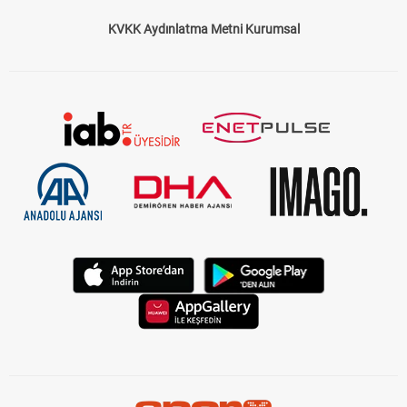
KVKK Aydınlatma Metni Kurumsal