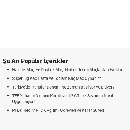
Şu An Popüler İçerikler
Hazırlık Maçı ve Dostluk Maçı Nedir? Resmî Maçlardan Farkları
Süper Lig Kaç Hafta ve Toplam Kaç Maç Oynanır?
Türkiye'de Transfer Dönemi Ne Zaman Başlıyor ve Bitiyor?
TFF Yabancı Oyuncu Kuralı Nedir? Güncel Sezonda Nasıl
Uygulanıyor?
PFDK Nedir? PFDK Açılımı, Görevleri ve Karar Süreci