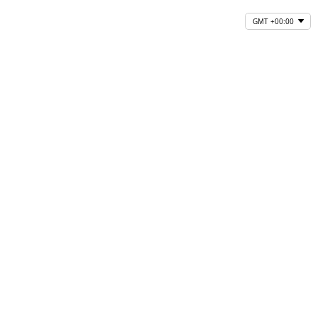
GMT +00:00