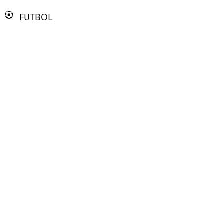
FUTBOL