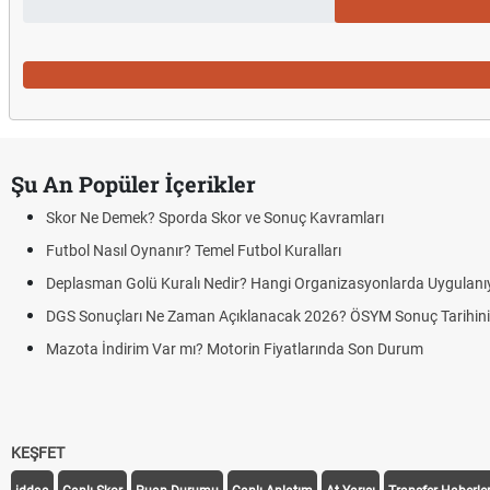
Şu An Popüler İçerikler
Skor Ne Demek? Sporda Skor ve Sonuç Kavramları
Futbol Nasıl Oynanır? Temel Futbol Kuralları
Deplasman Golü Kuralı Nedir? Hangi Organizasyonlarda Uygulanı
DGS Sonuçları Ne Zaman Açıklanacak 2026? ÖSYM Sonuç Tarihin
Mazota İndirim Var mı? Motorin Fiyatlarında Son Durum
KEŞFET