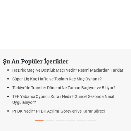
Şu An Popüler İçerikler
Hazırlık Maçı ve Dostluk Maçı Nedir? Resmî Maçlardan Farkları
Süper Lig Kaç Hafta ve Toplam Kaç Maç Oynanır?
Türkiye'de Transfer Dönemi Ne Zaman Başlıyor ve Bitiyor?
TFF Yabancı Oyuncu Kuralı Nedir? Güncel Sezonda Nasıl
Uygulanıyor?
PFDK Nedir? PFDK Açılımı, Görevleri ve Karar Süreci