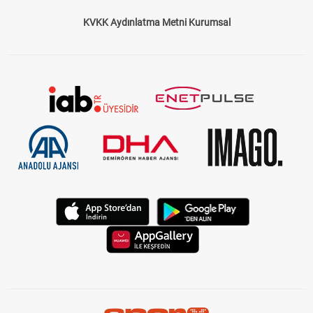
KVKK Aydınlatma Metni Kurumsal