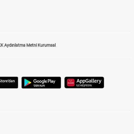
K Aydınlatma Metni Kurumsal