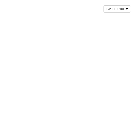
GMT +00:00