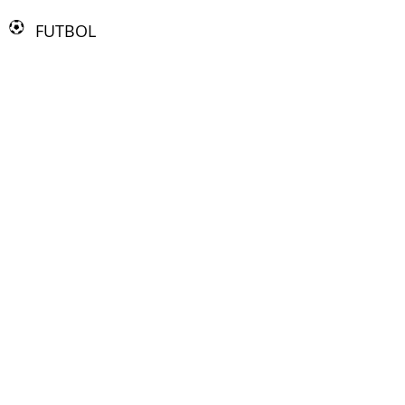
FUTBOL