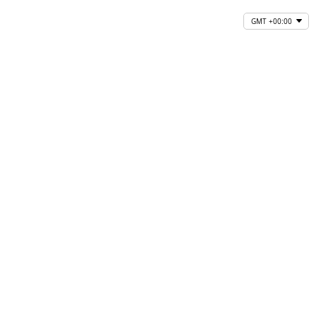
GMT +00:00