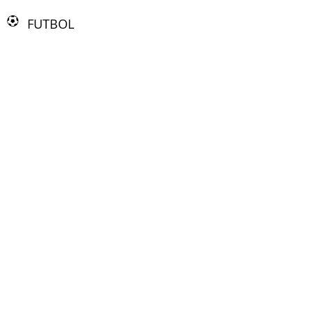
FUTBOL