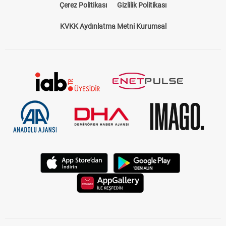
Çerez Politikası
Gizlilik Politikası
KVKK Aydınlatma Metni Kurumsal