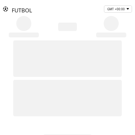
FUTBOL
GMT +00:00