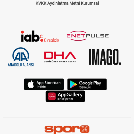
KVKK Aydınlatma Metni Kurumsal