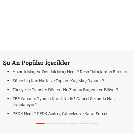
Şu An Popüler İçerikler
Hazırlık Maçı ve Dostluk Maçı Nedir? Resmî Maçlardan Farkları
Süper Lig Kaç Hafta ve Toplam Kaç Maç Oynanır?
Türkiye'de Transfer Dönemi Ne Zaman Başlıyor ve Bitiyor?
TFF Yabancı Oyuncu Kuralı Nedir? Güncel Sezonda Nasıl
Uygulanıyor?
PFDK Nedir? PFDK Açılımı, Görevleri ve Karar Süreci