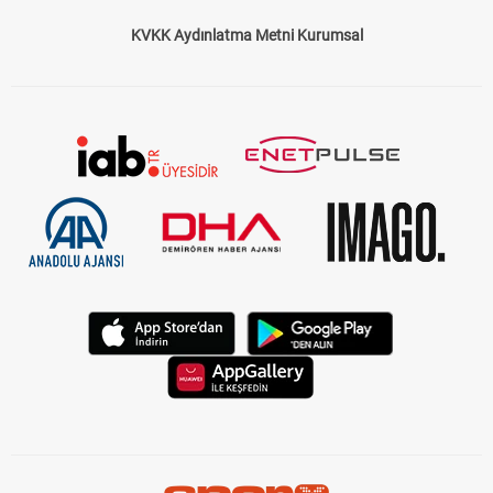
KVKK Aydınlatma Metni Kurumsal