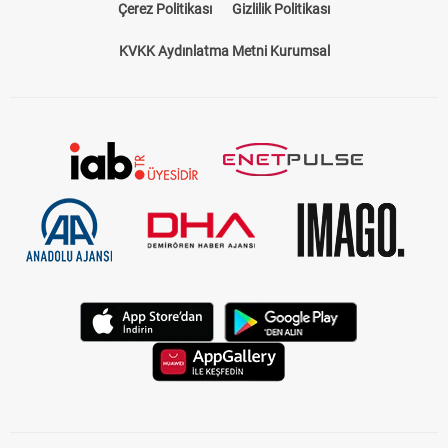
Çerez Politikası
Gizlilik Politikası
KVKK Aydınlatma Metni Kurumsal