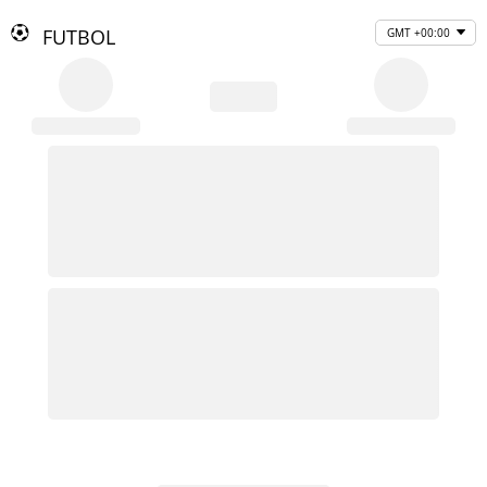
FUTBOL
GMT +00:00