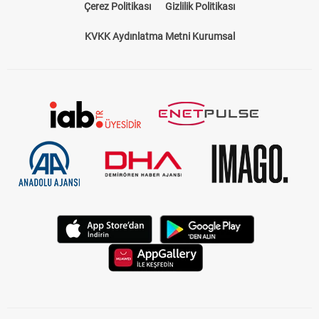
Çerez Politikası
Gizlilik Politikası
KVKK Aydınlatma Metni Kurumsal