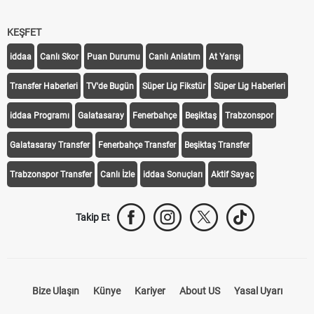
KEŞFET
iddaa
Canlı Skor
Puan Durumu
Canlı Anlatım
At Yarışı
Transfer Haberleri
TV'de Bugün
Süper Lig Fikstür
Süper Lig Haberleri
iddaa Programı
Galatasaray
Fenerbahçe
Beşiktaş
Trabzonspor
Galatasaray Transfer
Fenerbahçe Transfer
Beşiktaş Transfer
Trabzonspor Transfer
Canlı İzle
iddaa Sonuçları
Aktif Sayaç
Takip Et
Bize Ulaşın
Künye
Kariyer
About US
Yasal Uyarı