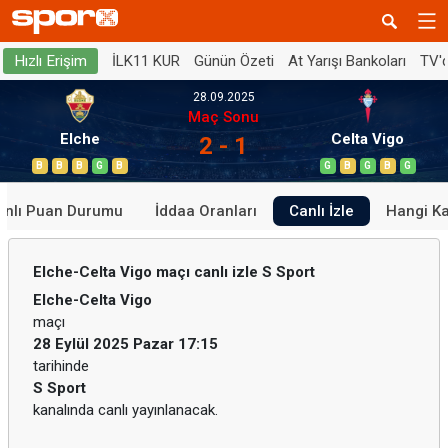
İLK11 KUR
Günün Özeti
At Yarışı Bankoları
TV'
Hızlı Erişim
28.09.2025
Maç Sonu
Elche
Celta Vigo
2 - 1
B
B
B
G
B
G
B
G
B
G
anlı Puan Durumu
İddaa Oranları
Canlı İzle
Hangi K
Elche-Celta Vigo maçı canlı izle S Sport
Elche-Celta Vigo
maçı
28 Eylül 2025 Pazar 17:15
tarihinde
S Sport
kanalında canlı yayınlanacak.