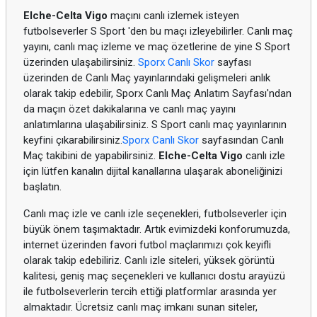
Elche-Celta Vigo
maçını canlı izlemek isteyen
futbolseverler S Sport 'den bu maçı izleyebilirler. Canlı maç
yayını, canlı maç izleme ve maç özetlerine de yine S Sport
üzerinden ulaşabilirsiniz.
Sporx Canlı Skor
sayfası
üzerinden de Canlı Maç yayınlarındaki gelişmeleri anlık
olarak takip edebilir, Sporx Canlı Maç Anlatım Sayfası'ndan
da maçın özet dakikalarına ve canlı maç yayını
anlatımlarına ulaşabilirsiniz. S Sport canlı maç yayınlarının
keyfini çıkarabilirsiniz.
Sporx Canlı Skor
sayfasından Canlı
Maç takibini de yapabilirsiniz.
Elche-Celta Vigo
canlı izle
için lütfen kanalın dijital kanallarına ulaşarak aboneliğinizi
başlatın.
Canlı maç izle ve canlı izle seçenekleri, futbolseverler için
büyük önem taşımaktadır. Artık evimizdeki konforumuzda,
internet üzerinden favori futbol maçlarımızı çok keyifli
olarak takip edebiliriz. Canlı izle siteleri, yüksek görüntü
kalitesi, geniş maç seçenekleri ve kullanıcı dostu arayüzü
ile futbolseverlerin tercih ettiği platformlar arasında yer
almaktadır. Ücretsiz canlı maç imkanı sunan siteler,