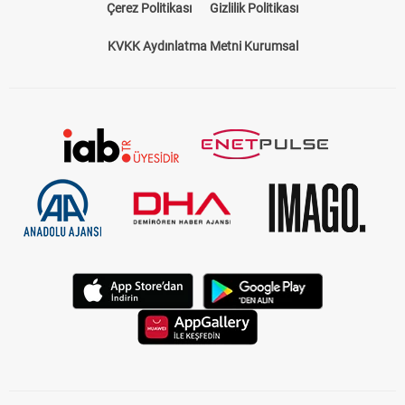
Çerez Politikası
Gizlilik Politikası
KVKK Aydınlatma Metni Kurumsal