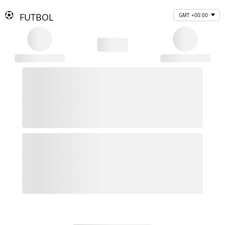
FUTBOL
GMT +00:00