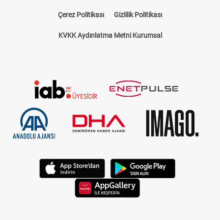
Çerez Politikası
Gizlilik Politikası
KVKK Aydınlatma Metni Kurumsal