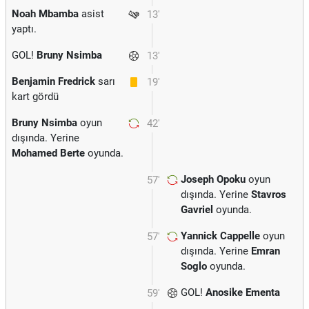
Noah Mbamba
asist
13'
yaptı.
GOL!
Bruny Nsimba
13'
Benjamin Fredrick
sarı
19'
kart gördü
Bruny Nsimba
oyun
42'
dışında. Yerine
Mohamed Berte
oyunda.
Joseph Opoku
oyun
57'
dışında. Yerine
Stavros
Gavriel
oyunda.
Yannick Cappelle
oyun
57'
dışında. Yerine
Emran
Soglo
oyunda.
GOL!
Anosike Ementa
59'