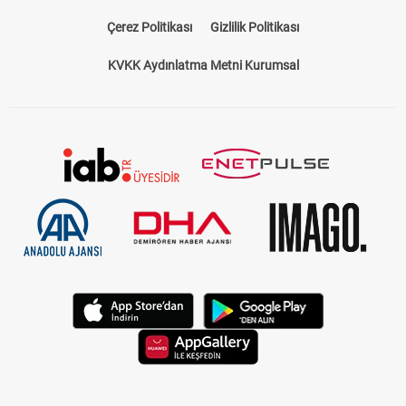
Çerez Politikası
Gizlilik Politikası
KVKK Aydınlatma Metni Kurumsal