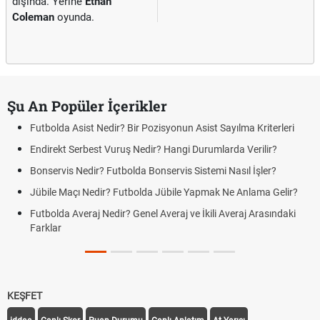
dışında. Yerine
Ethan
Coleman
oyunda.
Şu An Popüler İçerikler
Futbolda Asist Nedir? Bir Pozisyonun Asist Sayılma Kriterleri
Endirekt Serbest Vuruş Nedir? Hangi Durumlarda Verilir?
Bonservis Nedir? Futbolda Bonservis Sistemi Nasıl İşler?
Jübile Maçı Nedir? Futbolda Jübile Yapmak Ne Anlama Gelir?
Futbolda Averaj Nedir? Genel Averaj ve İkili Averaj Arasındaki
Farklar