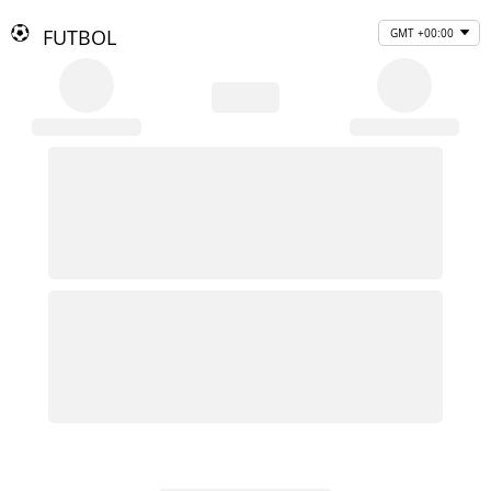
FUTBOL
GMT +00:00