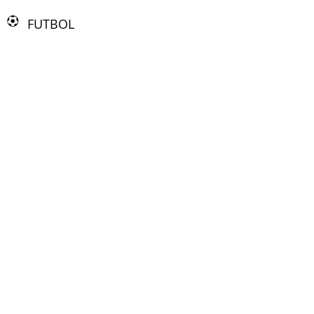
FUTBOL