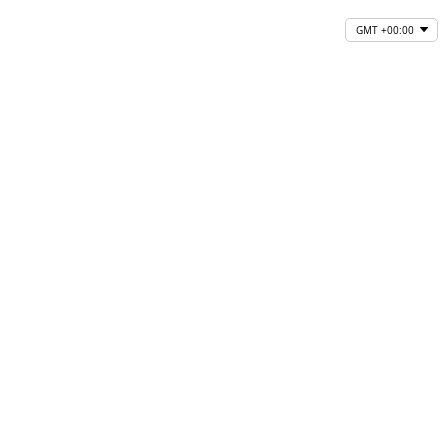
GMT +00:00