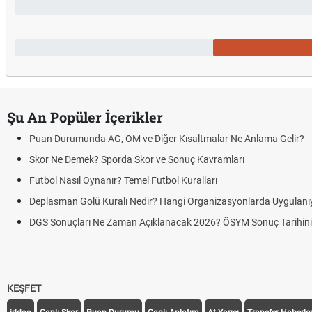
Şu An Popüler İçerikler
Puan Durumunda AG, OM ve Diğer Kısaltmalar Ne Anlama Gelir?
Skor Ne Demek? Sporda Skor ve Sonuç Kavramları
Futbol Nasıl Oynanır? Temel Futbol Kuralları
Deplasman Golü Kuralı Nedir? Hangi Organizasyonlarda Uygulanı
DGS Sonuçları Ne Zaman Açıklanacak 2026? ÖSYM Sonuç Tarihin
KEŞFET