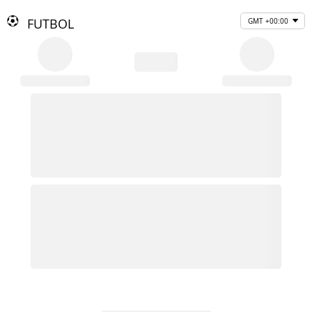
FUTBOL
GMT +00:00