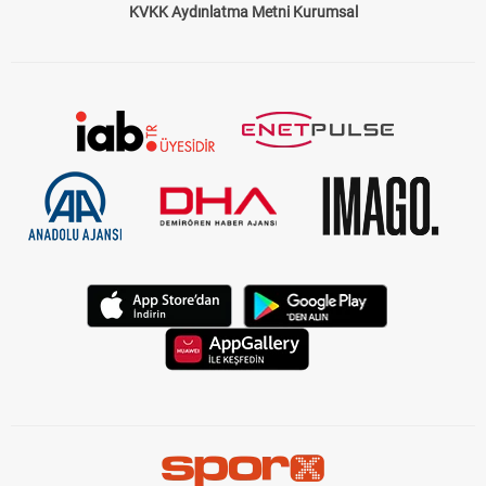
KVKK Aydınlatma Metni Kurumsal