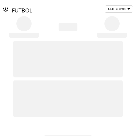
FUTBOL
GMT +00:00