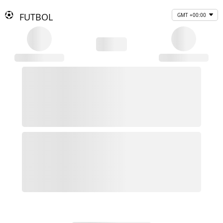
FUTBOL
GMT +00:00