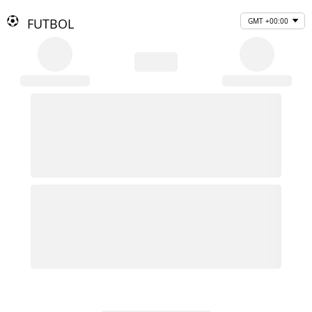
FUTBOL
GMT +00:00