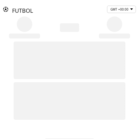
FUTBOL
GMT +00:00