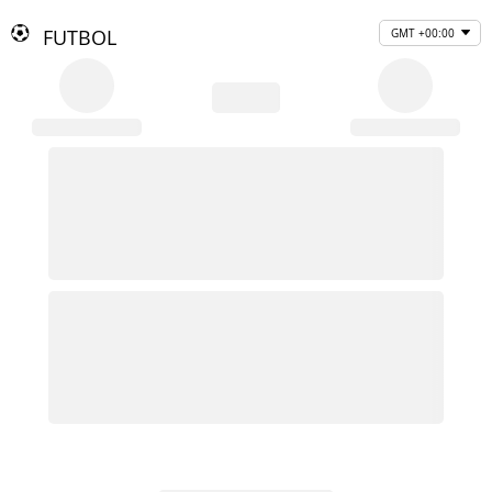
FUTBOL
GMT +00:00