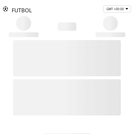
FUTBOL
GMT +00:00