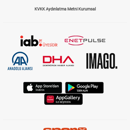
KVKK Aydınlatma Metni Kurumsal