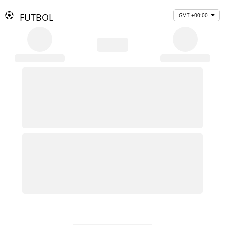
FUTBOL
GMT +00:00