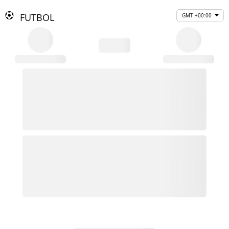
FUTBOL
GMT +00:00