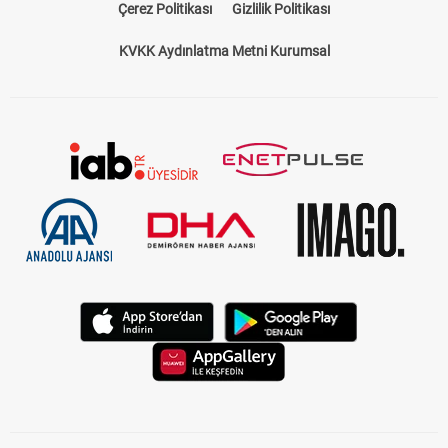
Çerez Politikası
Gizlilik Politikası
KVKK Aydınlatma Metni Kurumsal