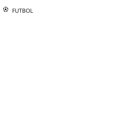
FUTBOL