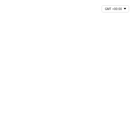
GMT +00:00