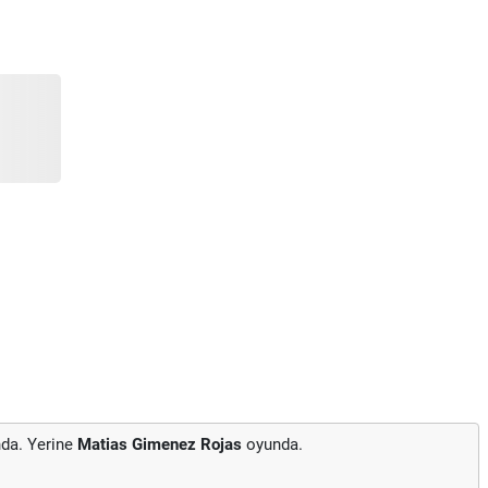
da. Yerine
Matias Gimenez Rojas
oyunda.