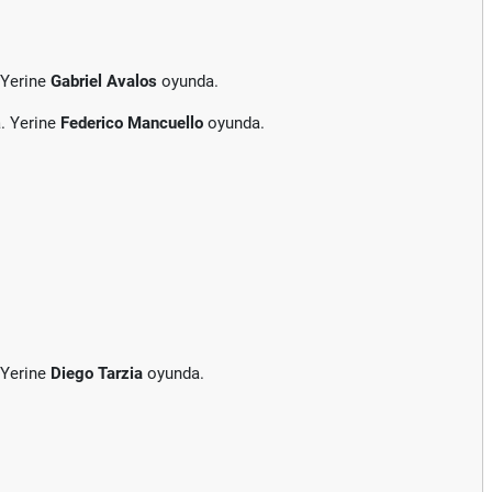
 Yerine
Gabriel Avalos
oyunda.
. Yerine
Federico Mancuello
oyunda.
 Yerine
Diego Tarzia
oyunda.